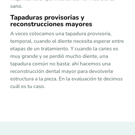
sano.
Tapaduras provisorias y
reconstrucciones mayores
A veces colocamos una tapadura provisoria,
temporal, cuando el diente necesita esperar entre
etapas de un tratamiento. Y cuando la caries es
muy grande y se perdió mucho diente, una
tapadura común no basta: ahí hacemos una
reconstrucción dental mayor para devolverle
estructura a la pieza. En la evaluación te decimos
cuál es tu caso.