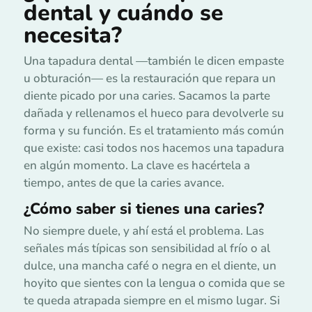
dental y cuándo se
necesita?
Una tapadura dental —también le dicen empaste
u obturación— es la restauración que repara un
diente picado por una caries. Sacamos la parte
dañada y rellenamos el hueco para devolverle su
forma y su función. Es el tratamiento más común
que existe: casi todos nos hacemos una tapadura
en algún momento. La clave es hacértela a
tiempo, antes de que la caries avance.
¿Cómo saber si tienes una caries?
No siempre duele, y ahí está el problema. Las
señales más típicas son sensibilidad al frío o al
dulce, una mancha café o negra en el diente, un
hoyito que sientes con la lengua o comida que se
te queda atrapada siempre en el mismo lugar. Si