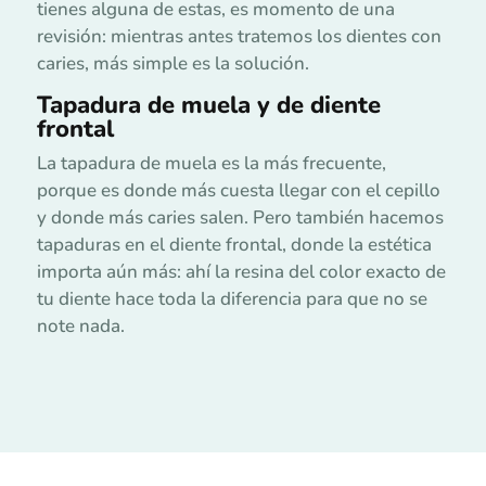
tienes alguna de estas, es momento de una
revisión: mientras antes tratemos los dientes con
caries, más simple es la solución.
Tapadura de muela y de diente
frontal
La tapadura de muela es la más frecuente,
porque es donde más cuesta llegar con el cepillo
y donde más caries salen. Pero también hacemos
tapaduras en el diente frontal, donde la estética
importa aún más: ahí la resina del color exacto de
tu diente hace toda la diferencia para que no se
note nada.