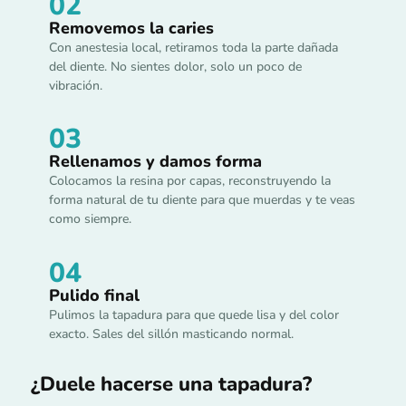
02
Removemos la caries
Con anestesia local, retiramos toda la parte dañada
del diente. No sientes dolor, solo un poco de
vibración.
03
Rellenamos y damos forma
Colocamos la resina por capas, reconstruyendo la
forma natural de tu diente para que muerdas y te veas
como siempre.
04
Pulido final
Pulimos la tapadura para que quede lisa y del color
exacto. Sales del sillón masticando normal.
¿Duele hacerse una tapadura?