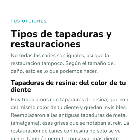
TUS OPCIONES
Tipos de tapaduras y
restauraciones
No todas las caries son iguales, así que la
restauración tampoco. Según el tamaño del
daño, esto es lo que podemos hacer.
Tapaduras de resina: del color de tu
diente
Hoy trabajamos con tapaduras de resina, que son
del mismo color de tu diente y quedan invisibles.
Reemplazaron a las antiguas tapaduras de metal
(amalgama), esas grises que se notaban al reír. La
restauración de caries con resina no solo se ve
mejor: también permite conservar más diente