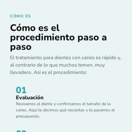
CÓMO ES
Cómo es el
procedimiento paso a
paso
El tratamiento para dientes con caries es rápido y,
al contrario de lo que muchos temen, muy
llevadero. Así es el procedimiento:
01
Evaluación
Revisamos el diente y confirmamos el tamaño de la
caries. Aquí te decimos qué necesitas y te pasamos el
presupuesto.