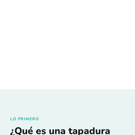
LO PRIMERO
¿Qué es una tapadura