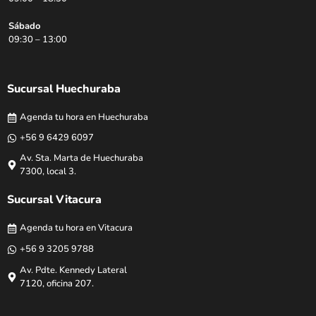
Sábado
09:30 – 13:00
Sucursal Huechuraba
Agenda tu hora en Huechuraba
+56 9 6429 6097
Av. Sta. Marta de Huechuraba
7300, local 3.
Sucursal Vitacura
Agenda tu hora en Vitacura
+56 9 3205 9788
Av. Pdte. Kennedy Lateral
7120, oficina 207.