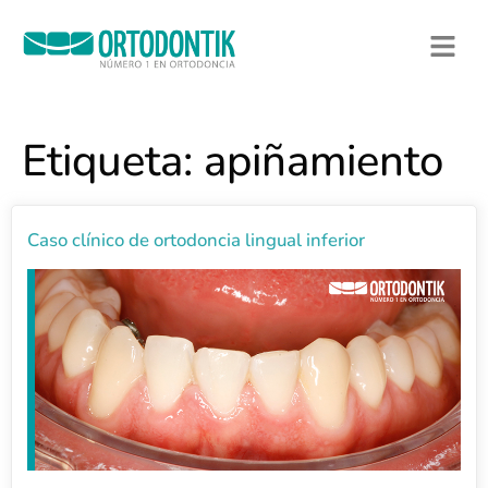
Etiqueta:
apiñamiento
Caso clínico de ortodoncia lingual inferior