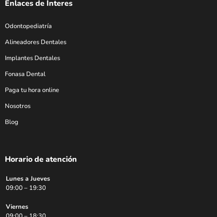
Enlaces de Interes
Odontopediatría
Alineadores Dentales
Implantes Dentales
Fonasa Dental
Paga tu hora online
Nosotros
Blog
Horario de atención
Lunes a Jueves
09:00 – 19:30
Viernes
09:00 – 18:30