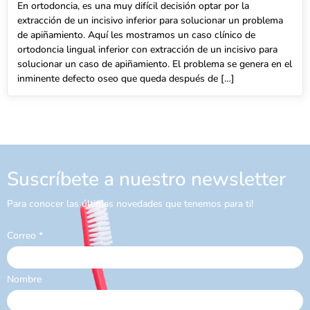
En ortodoncia, es una muy difícil decisión optar por la
extracción de un incisivo inferior para solucionar un problema
de apiñamiento. Aquí les mostramos un caso clínico de
ortodoncia lingual inferior con extracción de un incisivo para
solucionar un caso de apiñamiento. El problema se genera en el
inminente defecto oseo que queda después de […]
Suscríbete a nuestro newsletter
Para conocer las últimas novedades que tenemos para ti!
Correo
*
Nombre