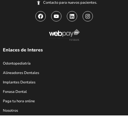
Contacto para nuevos pacientes.
Enlaces de Interes
Odontopediatría
Alineadores Dentales
Implantes Dentales
Fonasa Dental
Paga tu hora online
Nosotros
Blog