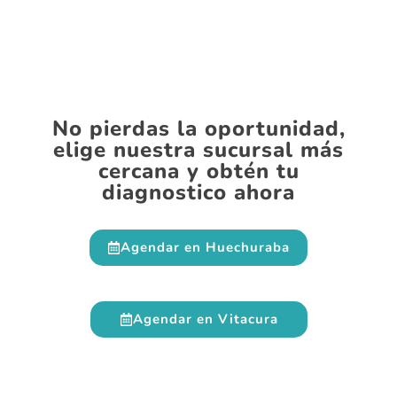
No pierdas la oportunidad,
elige nuestra sucursal más
cercana y obtén tu
diagnostico ahora
Agendar en Huechuraba
Agendar en Vitacura