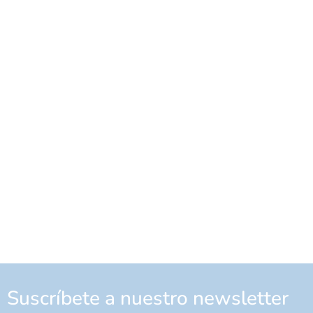
Suscríbete a nuestro newsletter