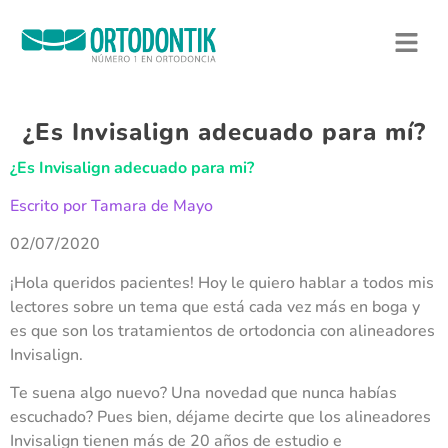
¿Es Invisalign adecuado para mí?
¿Es Invisalign adecuado para mi?
Escrito por Tamara de Mayo
02/07/2020
¡Hola queridos pacientes! Hoy le quiero hablar a todos mis
lectores sobre un tema que está cada vez más en boga y
es que son los tratamientos de ortodoncia con alineadores
Invisalign.
Te suena algo nuevo? Una novedad que nunca habías
escuchado? Pues bien, déjame decirte que los alineadores
Invisalign tienen más de 20 años de estudio e