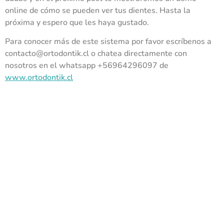
online de cómo se pueden ver tus dientes. Hasta la
próxima y espero que les haya gustado.
Para conocer más de este sistema por favor escríbenos a
contacto@ortodontik.cl o chatea directamente con
nosotros en el whatsapp +56964296097 de
www.ortodontik.cl