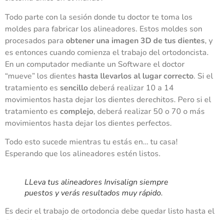
Todo parte con la sesión donde tu doctor te toma los
moldes para fabricar los alineadores. Estos moldes son
procesados para
obtener una imagen 3D de tus dientes
, y
es entonces cuando comienza el trabajo del ortodoncista.
En un computador mediante un Software el doctor
“mueve” los dientes
hasta llevarlos al lugar correcto
. Si el
tratamiento es
sencillo
deberá realizar 10 a 14
movimientos hasta dejar los dientes derechitos. Pero si el
tratamiento es
complejo
, deberá realizar 50 o 70 o más
movimientos hasta dejar los dientes perfectos.
Todo esto sucede mientras tu estás en… tu casa!
Esperando que los alineadores estén listos.
LLeva tus alineadores Invisalign siempre
puestos y verás resultados muy rápido.
Es decir el trabajo de ortodoncia debe quedar listo hasta el