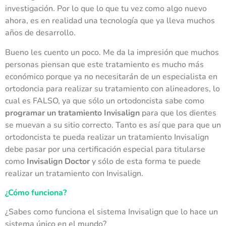
investigación. Por lo que lo que tu vez como algo nuevo
ahora, es en realidad una tecnología que ya lleva muchos
años de desarrollo.
Bueno les cuento un poco. Me da la impresión que muchos
personas piensan que este tratamiento es mucho más
económico porque ya no necesitarán de un especialista en
ortodoncia para realizar su tratamiento con alineadores, lo
cual es FALSO, ya que sólo un ortodoncista sabe como
programar un tratamiento Invisalign
para que los dientes
se muevan a su sitio correcto. Tanto es así que para que un
ortodoncista te pueda realizar un tratamiento Invisalign
debe pasar por una certificación especial para titularse
como
Invisalign Doctor
y sólo de esta forma te puede
realizar un tratamiento con Invisalign.
¿Cómo funciona?
¿Sabes como funciona el sistema Invisalign que lo hace un
sistema único en el mundo?